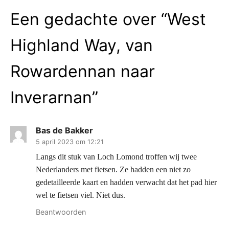
Een gedachte over “
West
Highland Way, van
Rowardennan naar
Inverarnan
”
Bas de Bakker
5 april 2023 om 12:21
Langs dit stuk van Loch Lomond troffen wij twee
Nederlanders met fietsen. Ze hadden een niet zo
gedetailleerde kaart en hadden verwacht dat het pad hier
wel te fietsen viel. Niet dus.
Beantwoorden