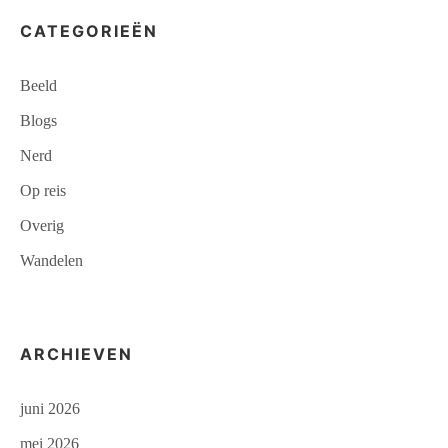
CATEGORIEËN
Beeld
Blogs
Nerd
Op reis
Overig
Wandelen
ARCHIEVEN
juni 2026
mei 2026