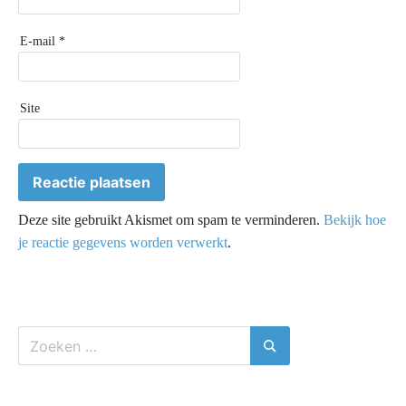
E-mail
*
Site
Deze site gebruikt Akismet om spam te verminderen.
Bekijk hoe
je reactie gegevens worden verwerkt
.
Zoeken
naar:
Zoeken