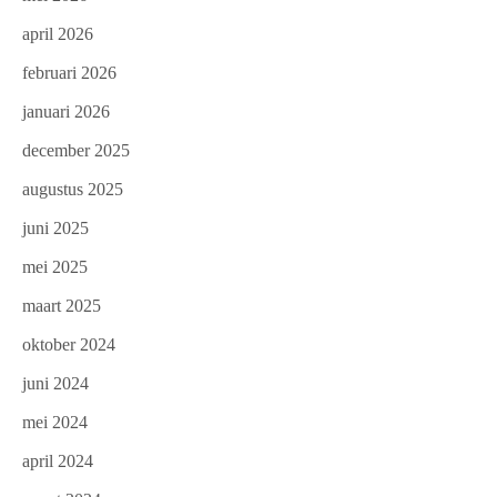
april 2026
februari 2026
januari 2026
december 2025
augustus 2025
juni 2025
mei 2025
maart 2025
oktober 2024
juni 2024
mei 2024
april 2024