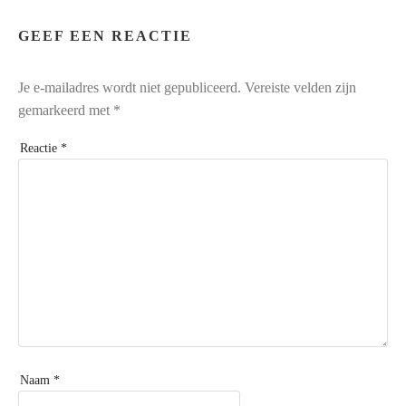
GEEF EEN REACTIE
Je e-mailadres wordt niet gepubliceerd.
Vereiste velden zijn
gemarkeerd met
*
Reactie
*
Naam
*