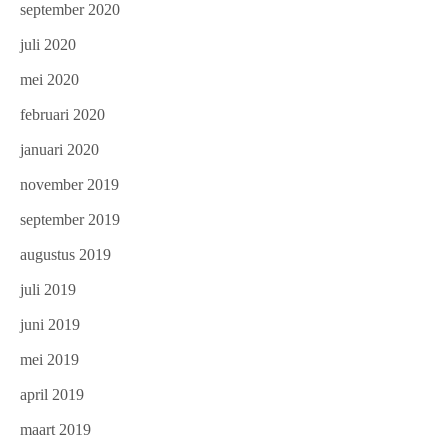
september 2020
juli 2020
mei 2020
februari 2020
januari 2020
november 2019
september 2019
augustus 2019
juli 2019
juni 2019
mei 2019
april 2019
maart 2019