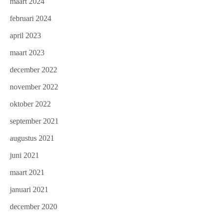
maart 2024
februari 2024
april 2023
maart 2023
december 2022
november 2022
oktober 2022
september 2021
augustus 2021
juni 2021
maart 2021
januari 2021
december 2020