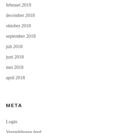
februari 2019
december 2018
oktober 2018
september 2018
juli 2018
juni 2018
mei 2018
april 2018
META
Login
Vermeldingen feed