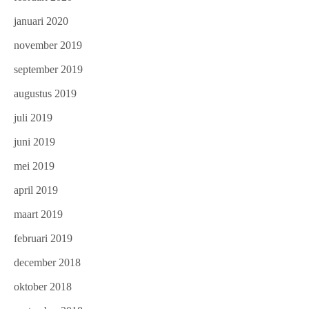
januari 2020
november 2019
september 2019
augustus 2019
juli 2019
juni 2019
mei 2019
april 2019
maart 2019
februari 2019
december 2018
oktober 2018