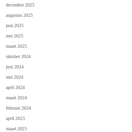
december 2025
augustus 2025
juni 2025
mei 2025
maart 2025
oktober 2024
juni 2024
mei 2024
april 2024
maart 2024
februari 2024
april 2023
maart 2023