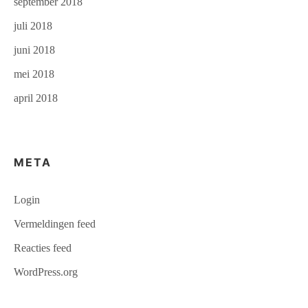
september 2018
juli 2018
juni 2018
mei 2018
april 2018
META
Login
Vermeldingen feed
Reacties feed
WordPress.org