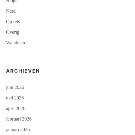
Blogs
Nerd
Op reis
Overig
Wandelen
ARCHIEVEN
juni 2026
mei 2026
april 2026
februari 2026
januari 2026