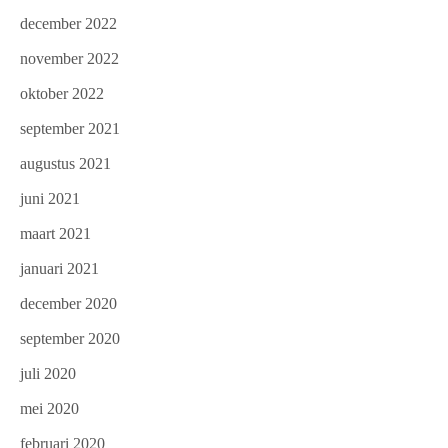
december 2022
november 2022
oktober 2022
september 2021
augustus 2021
juni 2021
maart 2021
januari 2021
december 2020
september 2020
juli 2020
mei 2020
februari 2020