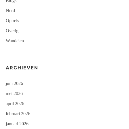
Blogs
Nerd
Op reis
Overig
Wandelen
ARCHIEVEN
juni 2026
mei 2026
april 2026
februari 2026
januari 2026