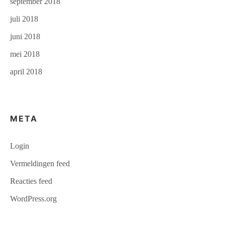
september 2018
juli 2018
juni 2018
mei 2018
april 2018
META
Login
Vermeldingen feed
Reacties feed
WordPress.org