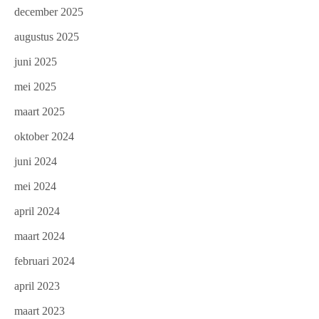
december 2025
augustus 2025
juni 2025
mei 2025
maart 2025
oktober 2024
juni 2024
mei 2024
april 2024
maart 2024
februari 2024
april 2023
maart 2023