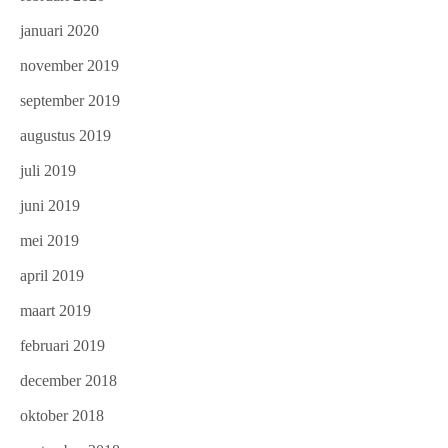
januari 2020
november 2019
september 2019
augustus 2019
juli 2019
juni 2019
mei 2019
april 2019
maart 2019
februari 2019
december 2018
oktober 2018