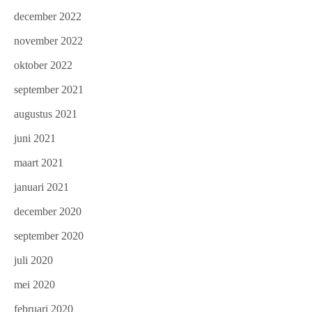
december 2022
november 2022
oktober 2022
september 2021
augustus 2021
juni 2021
maart 2021
januari 2021
december 2020
september 2020
juli 2020
mei 2020
februari 2020