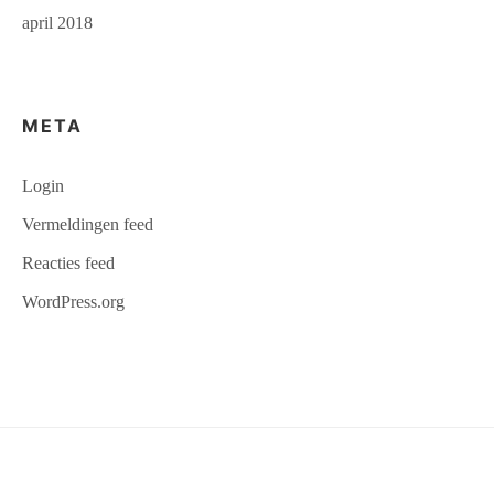
april 2018
META
Login
Vermeldingen feed
Reacties feed
WordPress.org