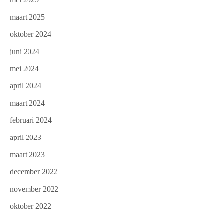
maart 2025
oktober 2024
juni 2024
mei 2024
april 2024
maart 2024
februari 2024
april 2023
maart 2023
december 2022
november 2022
oktober 2022