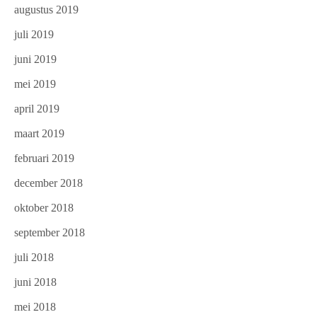
augustus 2019
juli 2019
juni 2019
mei 2019
april 2019
maart 2019
februari 2019
december 2018
oktober 2018
september 2018
juli 2018
juni 2018
mei 2018