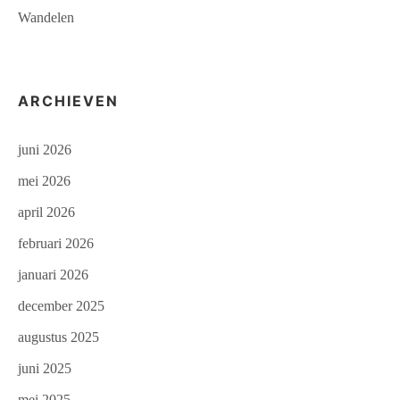
Wandelen
ARCHIEVEN
juni 2026
mei 2026
april 2026
februari 2026
januari 2026
december 2025
augustus 2025
juni 2025
mei 2025