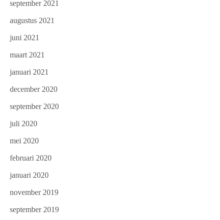
september 2021
augustus 2021
juni 2021
maart 2021
januari 2021
december 2020
september 2020
juli 2020
mei 2020
februari 2020
januari 2020
november 2019
september 2019