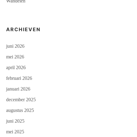
Wandelen
ARCHIEVEN
juni 2026
mei 2026
april 2026
februari 2026
januari 2026
december 2025
augustus 2025
juni 2025
mei 2025