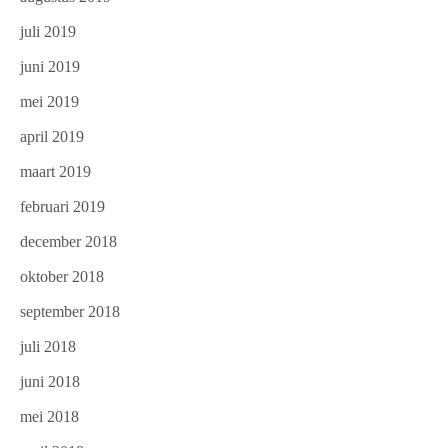
juli 2019
juni 2019
mei 2019
april 2019
maart 2019
februari 2019
december 2018
oktober 2018
september 2018
juli 2018
juni 2018
mei 2018