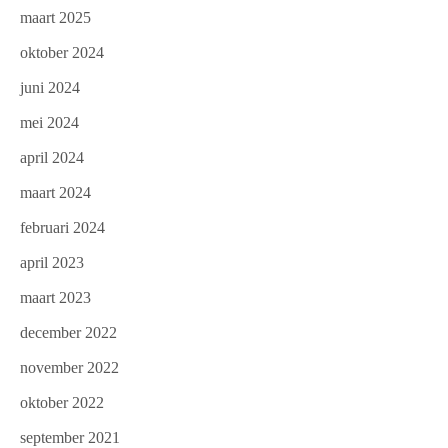
maart 2025
oktober 2024
juni 2024
mei 2024
april 2024
maart 2024
februari 2024
april 2023
maart 2023
december 2022
november 2022
oktober 2022
september 2021