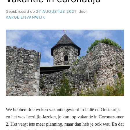
Gepubliceerd op
27 AUGUSTUS 2021
door
KAROLIENVANWIJK
We hebben drie weken vakantie gevierd in Italië en Oostenrijk
en het was heerlijk. Jazeker, je kunt op vakantie in Coronazomer
2. Het vergt iets meer planning, maar dan heb je ook wat. En dat