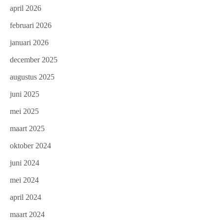
april 2026
februari 2026
januari 2026
december 2025
augustus 2025
juni 2025
mei 2025
maart 2025
oktober 2024
juni 2024
mei 2024
april 2024
maart 2024