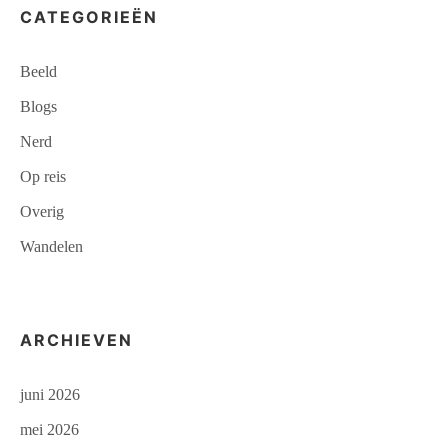
CATEGORIEËN
Beeld
Blogs
Nerd
Op reis
Overig
Wandelen
ARCHIEVEN
juni 2026
mei 2026