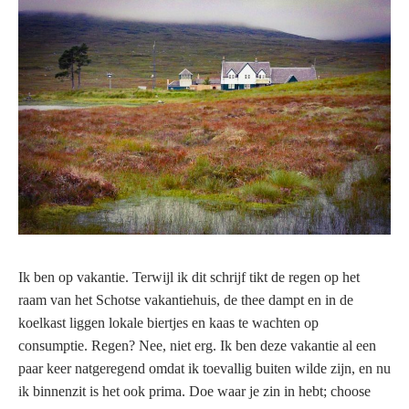
Ik ben op vakantie. Terwijl ik dit schrijf tikt de regen op het
raam van het Schotse vakantiehuis, de thee dampt en in de
koelkast liggen lokale biertjes en kaas te wachten op
consumptie. Regen? Nee, niet erg. Ik ben deze vakantie al een
paar keer natgeregend omdat ik toevallig buiten wilde zijn, en nu
ik binnenzit is het ook prima. Doe waar je zin in hebt; choose