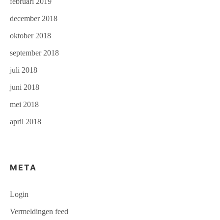
februari 2019
december 2018
oktober 2018
september 2018
juli 2018
juni 2018
mei 2018
april 2018
META
Login
Vermeldingen feed