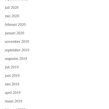
juli 2020
mei 2020
februari 2020
januari 2020
november 2019
september 2019
augustus 2019
juli 2019
juni 2019
mei 2019
april 2019
maart 2019