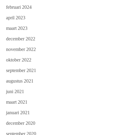
februari 2024
april 2023
maart 2023
december 2022
november 2022
oktober 2022
september 2021
augustus 2021
juni 2021
maart 2021
januari 2021
december 2020
september 2020