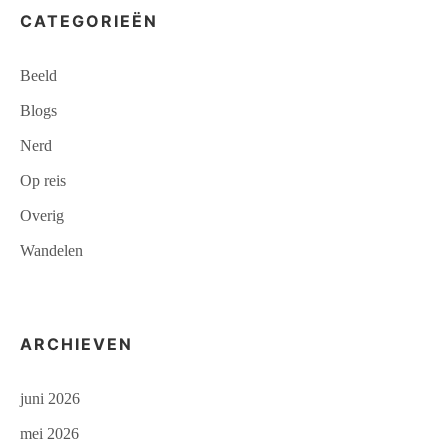
CATEGORIEËN
Beeld
Blogs
Nerd
Op reis
Overig
Wandelen
ARCHIEVEN
juni 2026
mei 2026