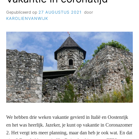
Gepubliceerd op
27 AUGUSTUS 2021
door
KAROLIENVANWIJK
We hebben drie weken vakantie gevierd in Italië en Oostenrijk
en het was heerlijk. Jazeker, je kunt op vakantie in Coronazomer
2. Het vergt iets meer planning, maar dan heb je ook wat. En dat