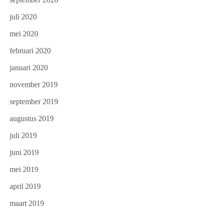
juli 2020
mei 2020
februari 2020
januari 2020
november 2019
september 2019
augustus 2019
juli 2019
juni 2019
mei 2019
april 2019
maart 2019