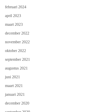
februari 2024
april 2023
maart 2023
december 2022
november 2022
oktober 2022
september 2021
augustus 2021
juni 2021
maart 2021
januari 2021
december 2020
september 2020