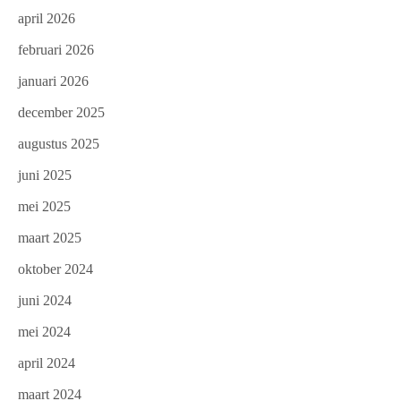
april 2026
februari 2026
januari 2026
december 2025
augustus 2025
juni 2025
mei 2025
maart 2025
oktober 2024
juni 2024
mei 2024
april 2024
maart 2024