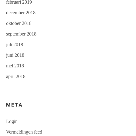
februari 2019
december 2018
oktober 2018
september 2018
juli 2018
juni 2018
mei 2018
april 2018
META
Login
Vermeldingen feed