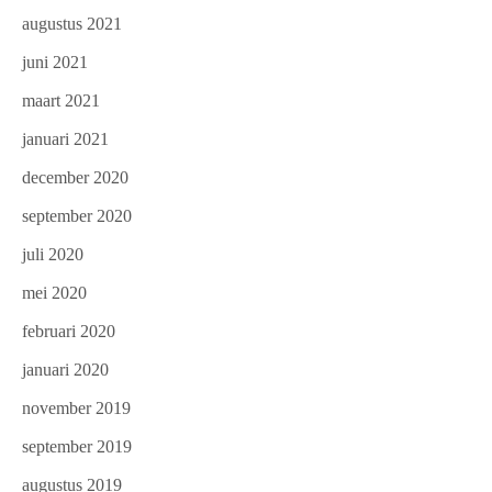
augustus 2021
juni 2021
maart 2021
januari 2021
december 2020
september 2020
juli 2020
mei 2020
februari 2020
januari 2020
november 2019
september 2019
augustus 2019