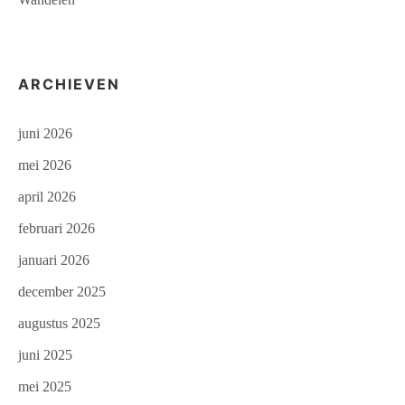
ARCHIEVEN
juni 2026
mei 2026
april 2026
februari 2026
januari 2026
december 2025
augustus 2025
juni 2025
mei 2025