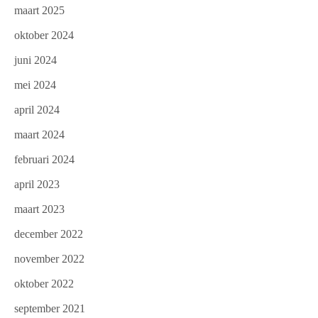
maart 2025
oktober 2024
juni 2024
mei 2024
april 2024
maart 2024
februari 2024
april 2023
maart 2023
december 2022
november 2022
oktober 2022
september 2021