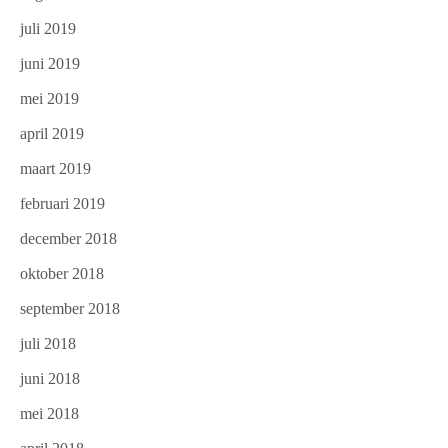
juli 2019
juni 2019
mei 2019
april 2019
maart 2019
februari 2019
december 2018
oktober 2018
september 2018
juli 2018
juni 2018
mei 2018