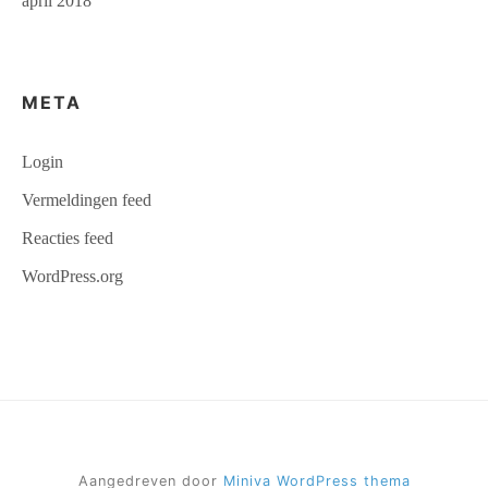
april 2018
META
Login
Vermeldingen feed
Reacties feed
WordPress.org
Aangedreven door
Miniva WordPress thema