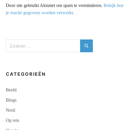
Deze site gebruikt Akismet om spam te verminderen.
Bekijk hoe
je reactie gegevens worden verwerkt
.
Zoeken
naar:
Zoeken
CATEGORIEËN
Beeld
Blogs
Nerd
Op reis