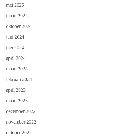
mei 2025
maart 2025
oktober 2024
juni 2024
mei 2024
april 2024
maart 2024
februari 2024
april 2023
maart 2023
december 2022
november 2022
oktober 2022