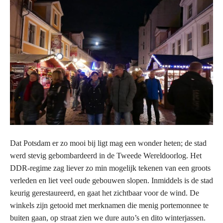
Dat Potsdam er zo mooi bij ligt mag een wonder heten; de stad
werd stevig gebombardeerd in de Tweede Wereldoorlog. Het
DDR-regime zag liever zo min mogelijk tekenen van een groots
verleden en liet veel oude gebouwen slopen. Inmiddels is de stad
keurig gerestaureerd, en gaat het zichtbaar voor de wind. De
winkels zijn getooid met merknamen die menig portemonnee te
buiten gaan, op straat zien we dure auto’s en dito winterjassen.