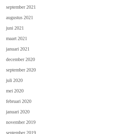
september 2021
augustus 2021
juni 2021
maart 2021
januari 2021
december 2020
september 2020
juli 2020
mei 2020
februari 2020
januari 2020
november 2019
september 2019