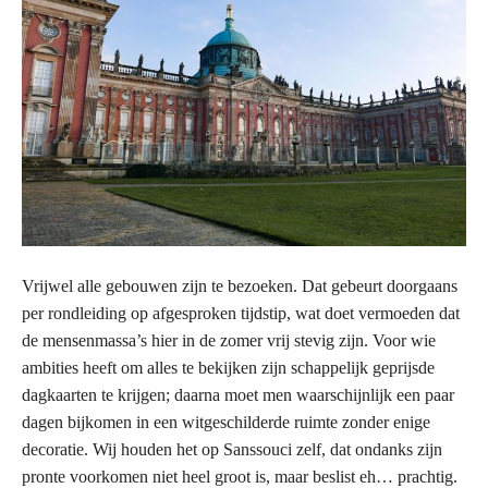
Vrijwel alle gebouwen zijn te bezoeken. Dat gebeurt doorgaans
per rondleiding op afgesproken tijdstip, wat doet vermoeden dat
de mensenmassa’s hier in de zomer vrij stevig zijn. Voor wie
ambities heeft om alles te bekijken zijn schappelijk geprijsde
dagkaarten te krijgen; daarna moet men waarschijnlijk een paar
dagen bijkomen in een witgeschilderde ruimte zonder enige
decoratie. Wij houden het op Sanssouci zelf, dat ondanks zijn
pronte voorkomen niet heel groot is, maar beslist eh… prachtig.