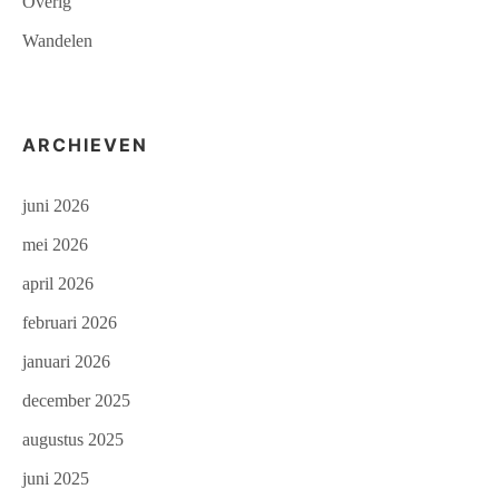
Overig
Wandelen
ARCHIEVEN
juni 2026
mei 2026
april 2026
februari 2026
januari 2026
december 2025
augustus 2025
juni 2025