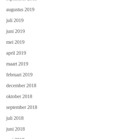
augustus 2019
juli 2019
juni 2019
mei 2019
april 2019
maart 2019
februari 2019
december 2018
oktober 2018
september 2018
juli 2018
juni 2018