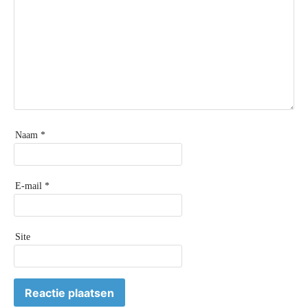
Naam
*
E-mail
*
Site