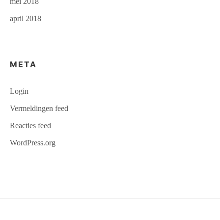
mei 2018
april 2018
META
Login
Vermeldingen feed
Reacties feed
WordPress.org