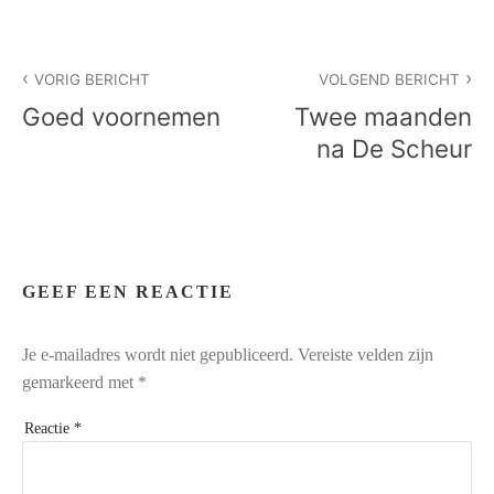
Bericht
VORIG BERICHT
VOLGEND BERICHT
navigatie
Goed voornemen
Twee maanden
na De Scheur
GEEF EEN REACTIE
Je e-mailadres wordt niet gepubliceerd.
Vereiste velden zijn
gemarkeerd met
*
Reactie
*