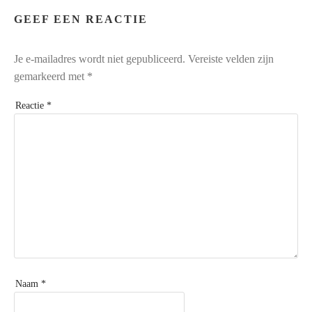
GEEF EEN REACTIE
Je e-mailadres wordt niet gepubliceerd.
Vereiste velden zijn
gemarkeerd met
*
Reactie
*
Naam
*