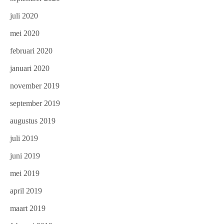
juli 2020
mei 2020
februari 2020
januari 2020
november 2019
september 2019
augustus 2019
juli 2019
juni 2019
mei 2019
april 2019
maart 2019