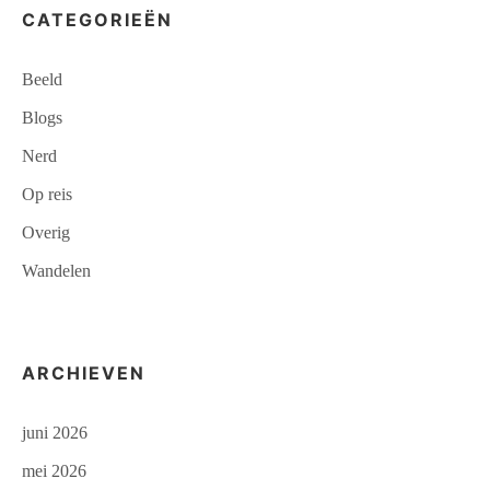
CATEGORIEËN
Beeld
Blogs
Nerd
Op reis
Overig
Wandelen
ARCHIEVEN
juni 2026
mei 2026