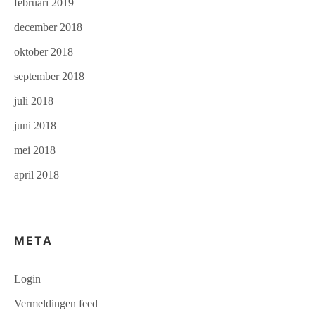
februari 2019
december 2018
oktober 2018
september 2018
juli 2018
juni 2018
mei 2018
april 2018
META
Login
Vermeldingen feed