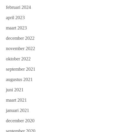
februari 2024
april 2023
maart 2023
december 2022
november 2022
oktober 2022
september 2021
augustus 2021
juni 2021
maart 2021
januari 2021
december 2020
september 2020