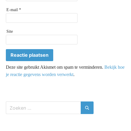
E-mail
*
Site
Deze site gebruikt Akismet om spam te verminderen.
Bekijk hoe
je reactie gegevens worden verwerkt
.
Zoeken
naar:
Zoeken