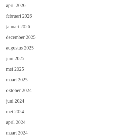
april 2026
februari 2026
januari 2026
december 2025
augustus 2025
juni 2025
mei 2025
maart 2025
oktober 2024
juni 2024
mei 2024
april 2024
maart 2024