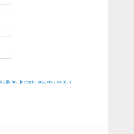
ekijk hoe je reactie gegevens worden