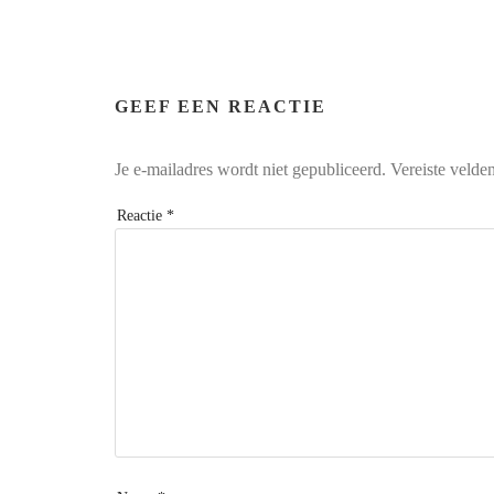
GEEF EEN REACTIE
Je e-mailadres wordt niet gepubliceerd.
Vereiste velde
Reactie
*