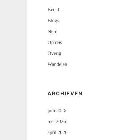
Beeld
Blogs
Nerd
Op reis
Overig
Wandelen
ARCHIEVEN
juni 2026
mei 2026
april 2026