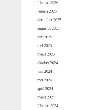
februari 2026
januari 2026
december 2025
augustus 2025
juni 2025
mei 2025
maart 2025
oktober 2024
juni 2024
mei 2024
april 2024
maart 2024
februari 2024