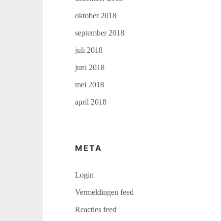
oktober 2018
september 2018
juli 2018
juni 2018
mei 2018
april 2018
META
Login
Vermeldingen feed
Reacties feed