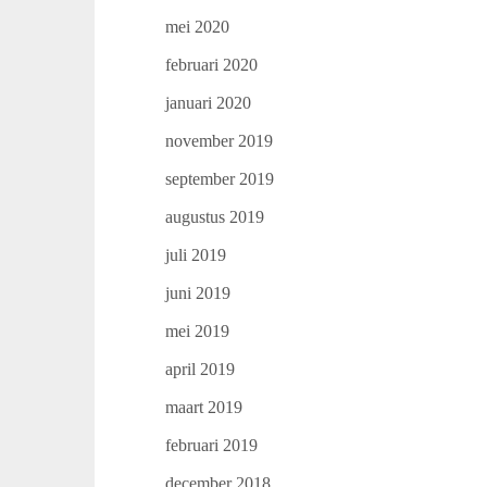
mei 2020
februari 2020
januari 2020
november 2019
september 2019
augustus 2019
juli 2019
juni 2019
mei 2019
april 2019
maart 2019
februari 2019
december 2018