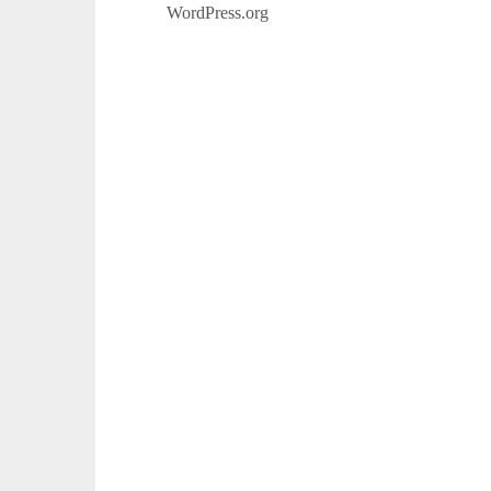
WordPress.org