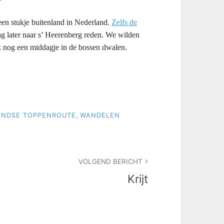
een stukje buitenland in Nederland.
Zelfs de
dag later naar s’ Heerenberg reden. We wilden
 nog een middagje in de bossen dwalen.
NDSE TOPPENROUTE
,
WANDELEN
VOLGEND BERICHT
Krijt