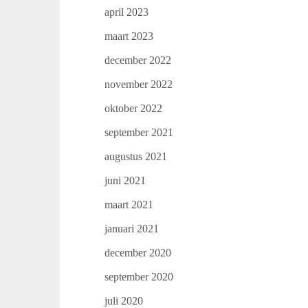
april 2023
maart 2023
december 2022
november 2022
oktober 2022
september 2021
augustus 2021
juni 2021
maart 2021
januari 2021
december 2020
september 2020
juli 2020