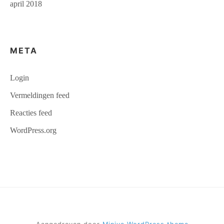
april 2018
META
Login
Vermeldingen feed
Reacties feed
WordPress.org