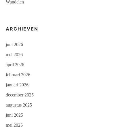
Wandelen
ARCHIEVEN
juni 2026
mei 2026
april 2026
februari 2026
januari 2026
december 2025
augustus 2025
juni 2025
mei 2025