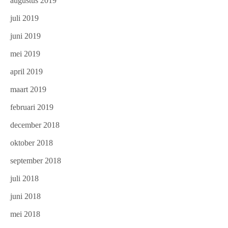
augustus 2019
juli 2019
juni 2019
mei 2019
april 2019
maart 2019
februari 2019
december 2018
oktober 2018
september 2018
juli 2018
juni 2018
mei 2018