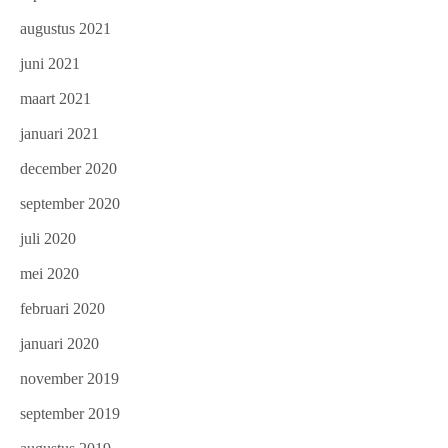
augustus 2021
juni 2021
maart 2021
januari 2021
december 2020
september 2020
juli 2020
mei 2020
februari 2020
januari 2020
november 2019
september 2019