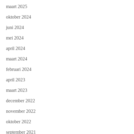
maart 2025
oktober 2024
juni 2024
mei 2024
april 2024
maart 2024
februari 2024
april 2023
maart 2023
december 2022
november 2022
oktober 2022
september 2021