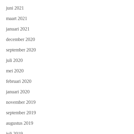
juni 2021
maart 2021
januari 2021
december 2020
september 2020
juli 2020
mei 2020
februari 2020
januari 2020
november 2019
september 2019
augustus 2019
juli 2019