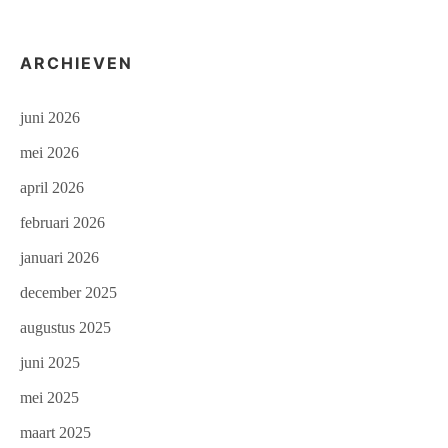
ARCHIEVEN
juni 2026
mei 2026
april 2026
februari 2026
januari 2026
december 2025
augustus 2025
juni 2025
mei 2025
maart 2025