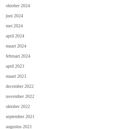
oktober 2024
juni 2024
mei 2024
april 2024
maart 2024
februari 2024
april 2023
maart 2023
december 2022
november 2022
oktober 2022
september 2021
augustus 2021