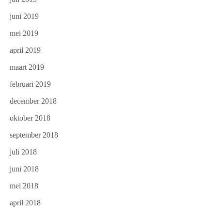
juni 2019
mei 2019
april 2019
maart 2019
februari 2019
december 2018
oktober 2018
september 2018
juli 2018
juni 2018
mei 2018
april 2018