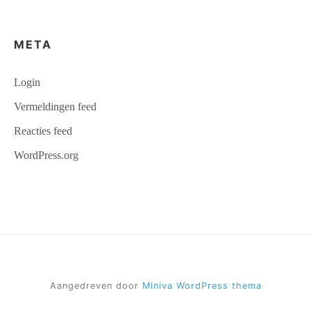
META
Login
Vermeldingen feed
Reacties feed
WordPress.org
Aangedreven door
Miniva WordPress thema