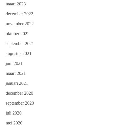
maart 2023
december 2022
november 2022
oktober 2022
september 2021
augustus 2021
juni 2021
maart 2021
januari 2021
december 2020
september 2020
juli 2020
mei 2020