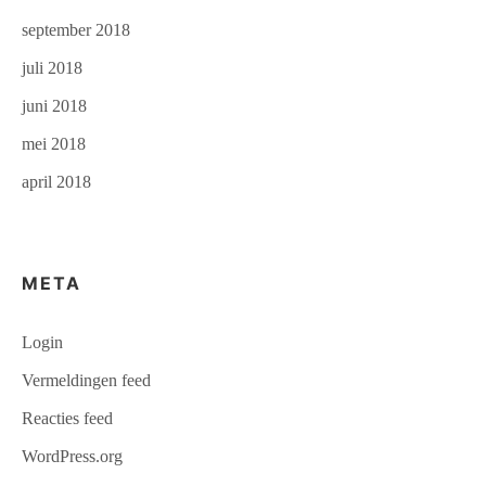
september 2018
juli 2018
juni 2018
mei 2018
april 2018
META
Login
Vermeldingen feed
Reacties feed
WordPress.org