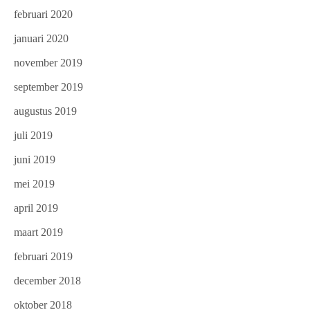
februari 2020
januari 2020
november 2019
september 2019
augustus 2019
juli 2019
juni 2019
mei 2019
april 2019
maart 2019
februari 2019
december 2018
oktober 2018