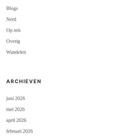
Blogs
Nerd
Op reis
Overig
Wandelen
ARCHIEVEN
juni 2026
mei 2026
april 2026
februari 2026