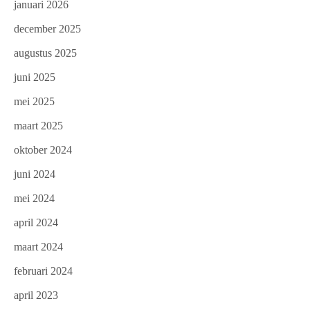
januari 2026
december 2025
augustus 2025
juni 2025
mei 2025
maart 2025
oktober 2024
juni 2024
mei 2024
april 2024
maart 2024
februari 2024
april 2023