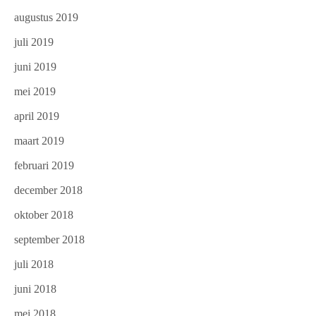
augustus 2019
juli 2019
juni 2019
mei 2019
april 2019
maart 2019
februari 2019
december 2018
oktober 2018
september 2018
juli 2018
juni 2018
mei 2018