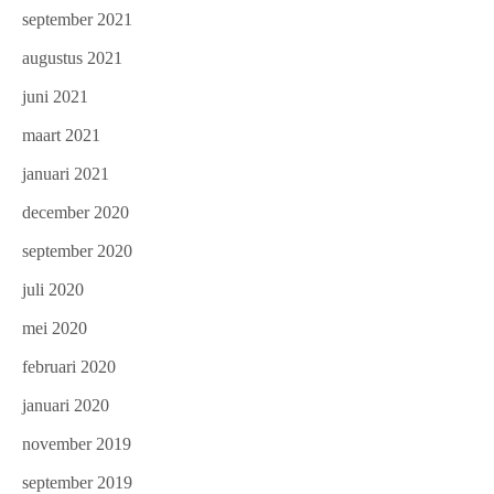
september 2021
augustus 2021
juni 2021
maart 2021
januari 2021
december 2020
september 2020
juli 2020
mei 2020
februari 2020
januari 2020
november 2019
september 2019