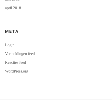
april 2018
META
Login
Vermeldingen feed
Reacties feed
WordPress.org