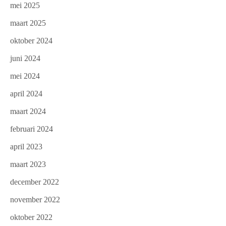
mei 2025
maart 2025
oktober 2024
juni 2024
mei 2024
april 2024
maart 2024
februari 2024
april 2023
maart 2023
december 2022
november 2022
oktober 2022