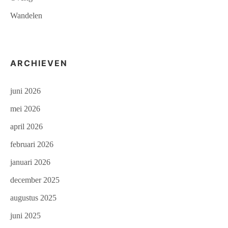
Wandelen
ARCHIEVEN
juni 2026
mei 2026
april 2026
februari 2026
januari 2026
december 2025
augustus 2025
juni 2025