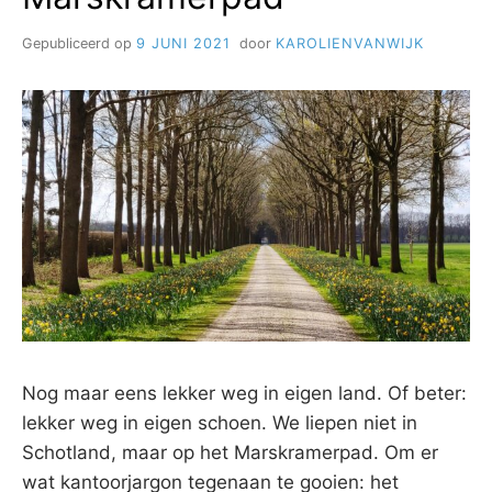
Gepubliceerd op
9 JUNI 2021
door
KAROLIENVANWIJK
Nog maar eens lekker weg in eigen land. Of beter:
lekker weg in eigen schoen. We liepen niet in
Schotland, maar op het Marskramerpad. Om er
wat kantoorjargon tegenaan te gooien: het