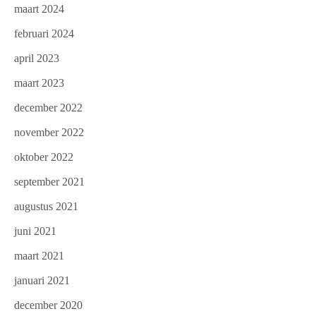
maart 2024
februari 2024
april 2023
maart 2023
december 2022
november 2022
oktober 2022
september 2021
augustus 2021
juni 2021
maart 2021
januari 2021
december 2020