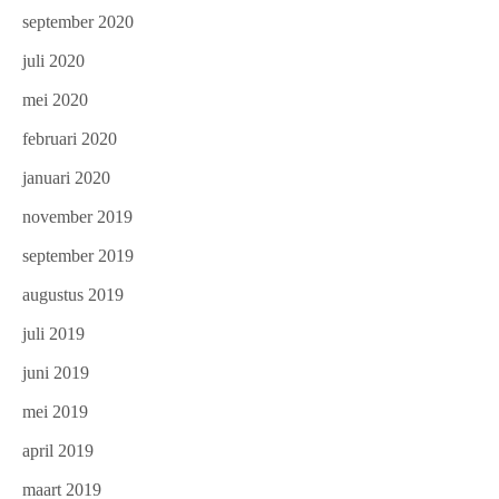
september 2020
juli 2020
mei 2020
februari 2020
januari 2020
november 2019
september 2019
augustus 2019
juli 2019
juni 2019
mei 2019
april 2019
maart 2019