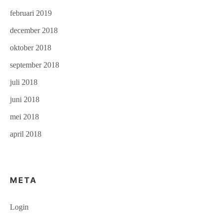
februari 2019
december 2018
oktober 2018
september 2018
juli 2018
juni 2018
mei 2018
april 2018
META
Login