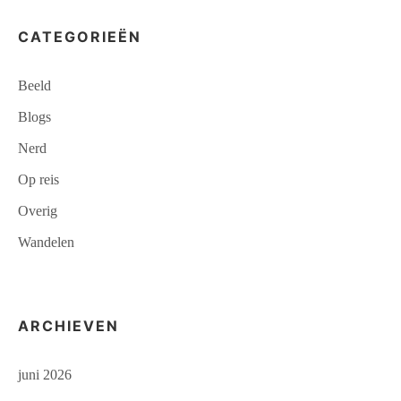
CATEGORIEËN
Beeld
Blogs
Nerd
Op reis
Overig
Wandelen
ARCHIEVEN
juni 2026