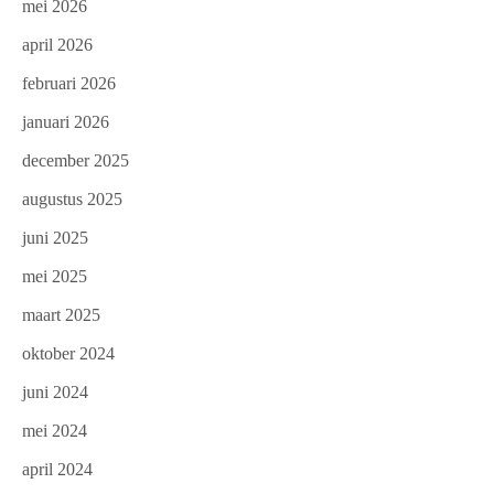
mei 2026
april 2026
februari 2026
januari 2026
december 2025
augustus 2025
juni 2025
mei 2025
maart 2025
oktober 2024
juni 2024
mei 2024
april 2024