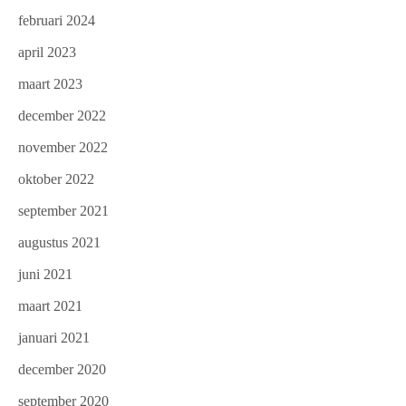
februari 2024
april 2023
maart 2023
december 2022
november 2022
oktober 2022
september 2021
augustus 2021
juni 2021
maart 2021
januari 2021
december 2020
september 2020