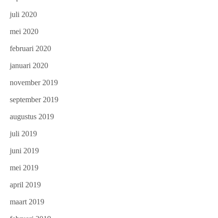
juli 2020
mei 2020
februari 2020
januari 2020
november 2019
september 2019
augustus 2019
juli 2019
juni 2019
mei 2019
april 2019
maart 2019