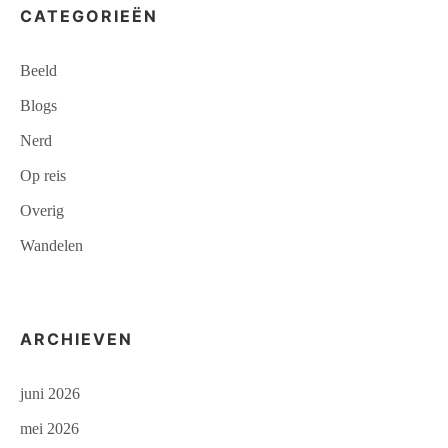
CATEGORIEËN
Beeld
Blogs
Nerd
Op reis
Overig
Wandelen
ARCHIEVEN
juni 2026
mei 2026