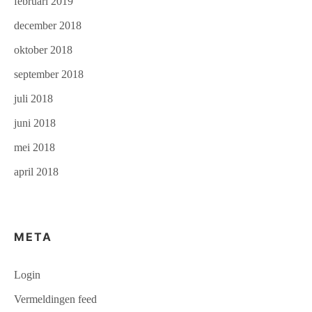
februari 2019
december 2018
oktober 2018
september 2018
juli 2018
juni 2018
mei 2018
april 2018
META
Login
Vermeldingen feed