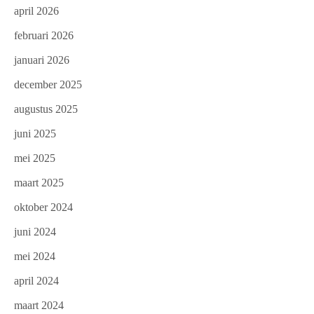
april 2026
februari 2026
januari 2026
december 2025
augustus 2025
juni 2025
mei 2025
maart 2025
oktober 2024
juni 2024
mei 2024
april 2024
maart 2024