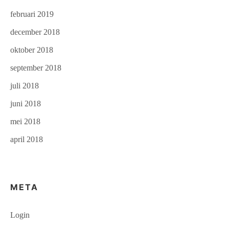
februari 2019
december 2018
oktober 2018
september 2018
juli 2018
juni 2018
mei 2018
april 2018
META
Login