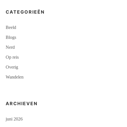
CATEGORIEËN
Beeld
Blogs
Nerd
Op reis
Overig
Wandelen
ARCHIEVEN
juni 2026