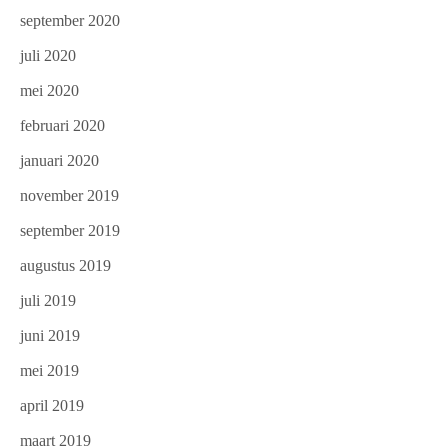
september 2020
juli 2020
mei 2020
februari 2020
januari 2020
november 2019
september 2019
augustus 2019
juli 2019
juni 2019
mei 2019
april 2019
maart 2019