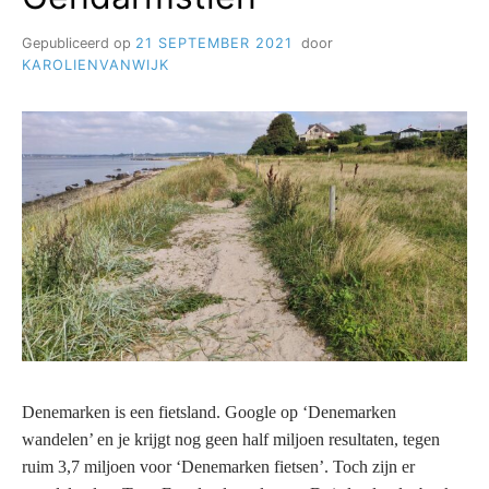
Gepubliceerd op
21 SEPTEMBER 2021
door
KAROLIENVANWIJK
Denemarken is een fietsland. Google op ‘Denemarken
wandelen’ en je krijgt nog geen half miljoen resultaten, tegen
ruim 3,7 miljoen voor ‘Denemarken fietsen’. Toch zijn er