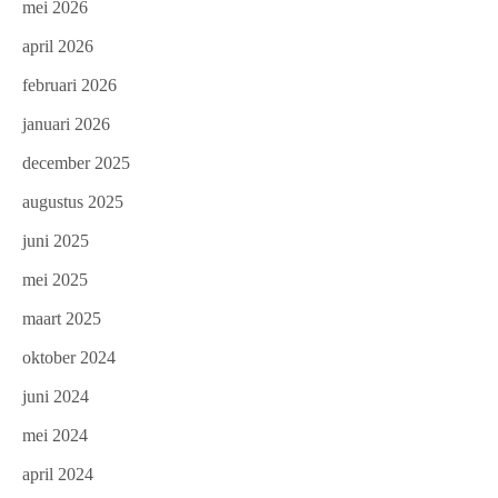
mei 2026
april 2026
februari 2026
januari 2026
december 2025
augustus 2025
juni 2025
mei 2025
maart 2025
oktober 2024
juni 2024
mei 2024
april 2024