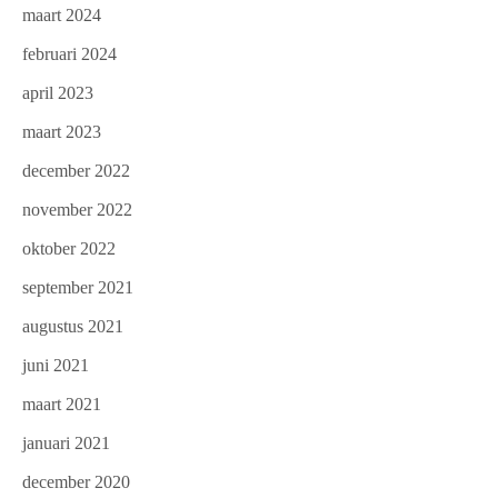
maart 2024
februari 2024
april 2023
maart 2023
december 2022
november 2022
oktober 2022
september 2021
augustus 2021
juni 2021
maart 2021
januari 2021
december 2020