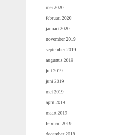
mei 2020
februari 2020
januari 2020
november 2019
september 2019
augustus 2019
juli 2019
juni 2019
mei 2019
april 2019
maart 2019
februari 2019
december 2018