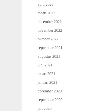
april 2023
maart 2023
december 2022
november 2022
oktober 2022
september 2021
augustus 2021
juni 2021
maart 2021
januari 2021
december 2020
september 2020
juli 2020