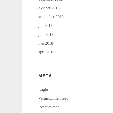
oktober 2018
september 2018
juli 2018
juni 2018
mei 2018
april 2018
META
Login
Vermeldingen feed
Reacties feed