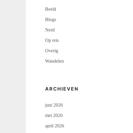
Beeld
Blogs
Nerd
Op reis
Overig
Wandelen
ARCHIEVEN
juni 2026
mei 2026
april 2026