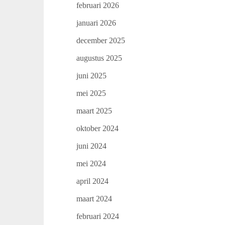
februari 2026
januari 2026
december 2025
augustus 2025
juni 2025
mei 2025
maart 2025
oktober 2024
juni 2024
mei 2024
april 2024
maart 2024
februari 2024