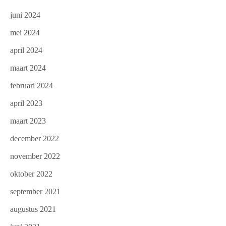
juni 2024
mei 2024
april 2024
maart 2024
februari 2024
april 2023
maart 2023
december 2022
november 2022
oktober 2022
september 2021
augustus 2021