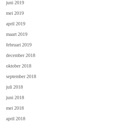
juni 2019
mei 2019
april 2019
maart 2019
februari 2019
december 2018
oktober 2018
september 2018
juli 2018
juni 2018
mei 2018
april 2018