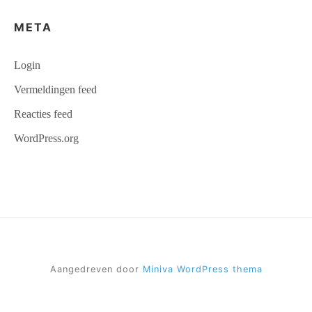
META
Login
Vermeldingen feed
Reacties feed
WordPress.org
Aangedreven door
Miniva WordPress thema