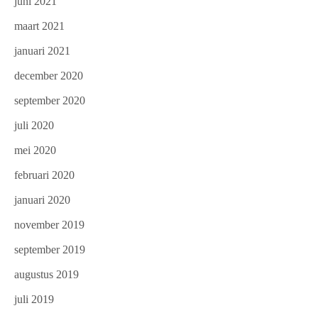
juni 2021
maart 2021
januari 2021
december 2020
september 2020
juli 2020
mei 2020
februari 2020
januari 2020
november 2019
september 2019
augustus 2019
juli 2019