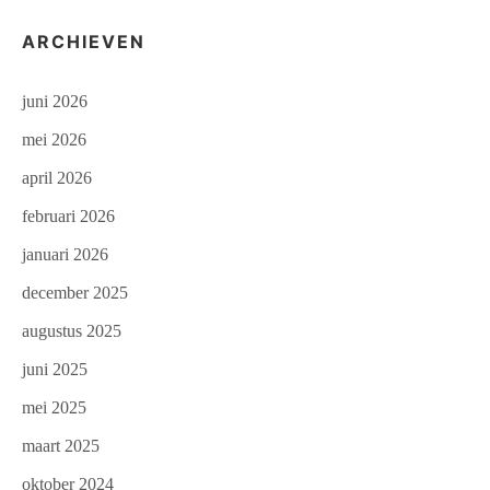
ARCHIEVEN
juni 2026
mei 2026
april 2026
februari 2026
januari 2026
december 2025
augustus 2025
juni 2025
mei 2025
maart 2025
oktober 2024