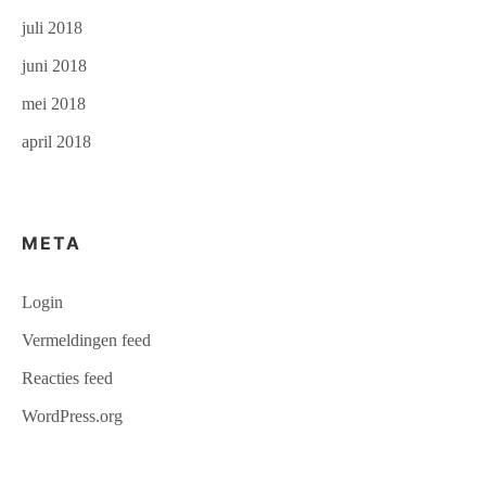
juli 2018
juni 2018
mei 2018
april 2018
META
Login
Vermeldingen feed
Reacties feed
WordPress.org