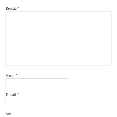
Reactie
*
Naam
*
E-mail
*
Site