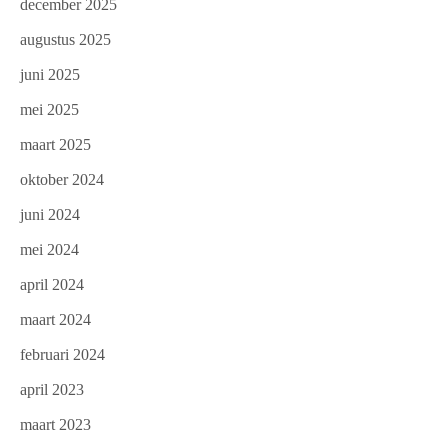
december 2025
augustus 2025
juni 2025
mei 2025
maart 2025
oktober 2024
juni 2024
mei 2024
april 2024
maart 2024
februari 2024
april 2023
maart 2023