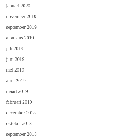
januari 2020
november 2019
september 2019
augustus 2019
juli 2019
juni 2019
mei 2019
april 2019
maart 2019
februari 2019
december 2018
oktober 2018
september 2018