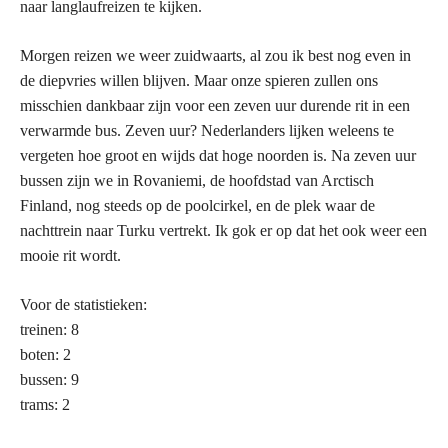
naar langlaufreizen te kijken.
Morgen reizen we weer zuidwaarts, al zou ik best nog even in
de diepvries willen blijven. Maar onze spieren zullen ons
misschien dankbaar zijn voor een zeven uur durende rit in een
verwarmde bus. Zeven uur? Nederlanders lijken weleens te
vergeten hoe groot en wijds dat hoge noorden is. Na zeven uur
bussen zijn we in Rovaniemi, de hoofdstad van Arctisch
Finland, nog steeds op de poolcirkel, en de plek waar de
nachttrein naar Turku vertrekt. Ik gok er op dat het ook weer een
mooie rit wordt.
Voor de statistieken:
treinen: 8
boten: 2
bussen: 9
trams: 2