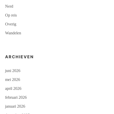
Nerd
Op reis
Overig
Wandelen
ARCHIEVEN
juni 2026
mei 2026
april 2026
februari 2026
januari 2026