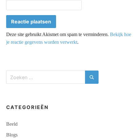
Deze site gebruikt Akismet om spam te verminderen.
Bekijk hoe
je reactie gegevens worden verwerkt
.
Zoeken
naar:
Zoeken
CATEGORIEËN
Beeld
Blogs