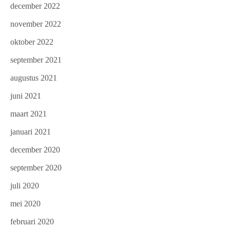
december 2022
november 2022
oktober 2022
september 2021
augustus 2021
juni 2021
maart 2021
januari 2021
december 2020
september 2020
juli 2020
mei 2020
februari 2020