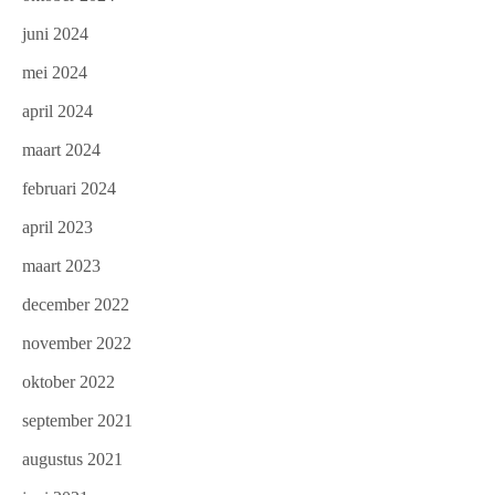
juni 2024
mei 2024
april 2024
maart 2024
februari 2024
april 2023
maart 2023
december 2022
november 2022
oktober 2022
september 2021
augustus 2021