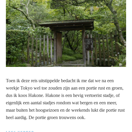
Toen ik deze reis uitstippelde bedacht ik me dat we na een
weekje Tokyo wel toe zouden zijn aan een portie rust en groen,
dus ik koos Hakone. Hakone is een hevig vertoerist stadje, of
eigenlijk een aantal stadjes rondom wat bergen en een meer,
maar buiten het hoogseizoen en de weekends lukt die portie rust
heel aardig. De portie groen trouwens ook.
“JAPANREIS