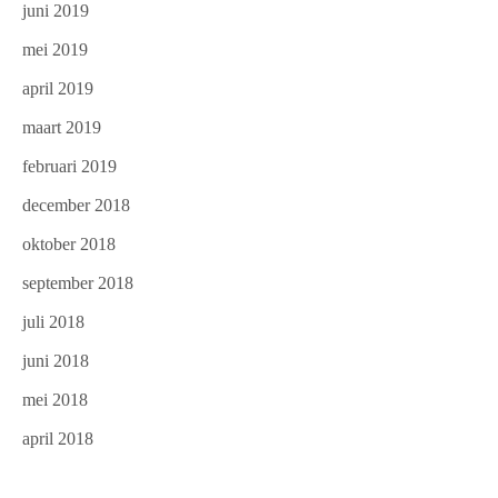
juni 2019
mei 2019
april 2019
maart 2019
februari 2019
december 2018
oktober 2018
september 2018
juli 2018
juni 2018
mei 2018
april 2018