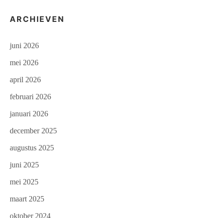
ARCHIEVEN
juni 2026
mei 2026
april 2026
februari 2026
januari 2026
december 2025
augustus 2025
juni 2025
mei 2025
maart 2025
oktober 2024