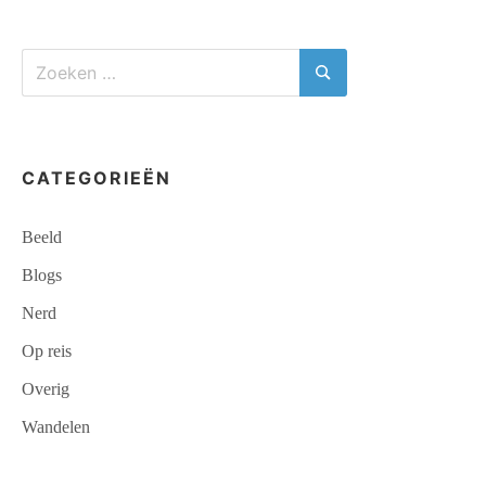
Zoeken
naar:
Zoeken
CATEGORIEËN
Beeld
Blogs
Nerd
Op reis
Overig
Wandelen