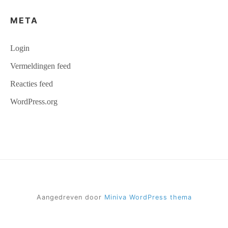
META
Login
Vermeldingen feed
Reacties feed
WordPress.org
Aangedreven door
Miniva WordPress thema