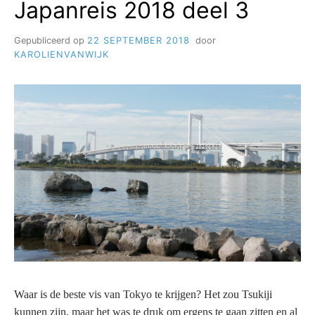
Japanreis 2018 deel 3
Gepubliceerd op
22 SEPTEMBER 2018
door
KAROLIENVANWIJK
Waar is de beste vis van Tokyo te krijgen? Het zou Tsukiji
kunnen zijn, maar het was te druk om ergens te gaan zitten en al