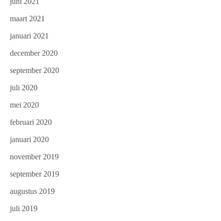
juni 2021
maart 2021
januari 2021
december 2020
september 2020
juli 2020
mei 2020
februari 2020
januari 2020
november 2019
september 2019
augustus 2019
juli 2019