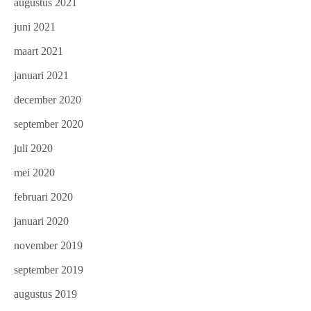
augustus 2021
juni 2021
maart 2021
januari 2021
december 2020
september 2020
juli 2020
mei 2020
februari 2020
januari 2020
november 2019
september 2019
augustus 2019