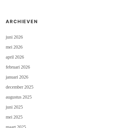
ARCHIEVEN
juni 2026
mei 2026
april 2026
februari 2026
januari 2026
december 2025
augustus 2025
juni 2025
mei 2025
maart 2025