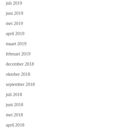
juli 2019
juni 2019
mei 2019
april 2019
maart 2019
februari 2019
december 2018
oktober 2018
september 2018
juli 2018
juni 2018
mei 2018
april 2018