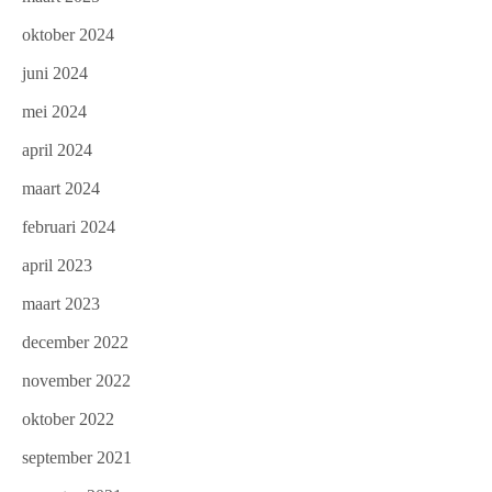
oktober 2024
juni 2024
mei 2024
april 2024
maart 2024
februari 2024
april 2023
maart 2023
december 2022
november 2022
oktober 2022
september 2021