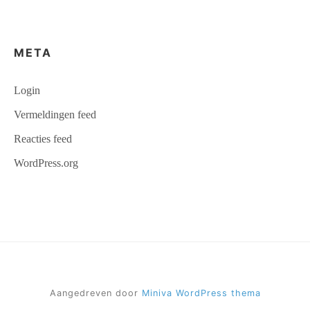
META
Login
Vermeldingen feed
Reacties feed
WordPress.org
Aangedreven door
Miniva WordPress thema