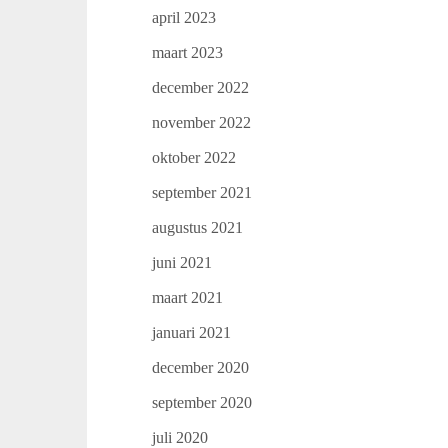
april 2023
maart 2023
december 2022
november 2022
oktober 2022
september 2021
augustus 2021
juni 2021
maart 2021
januari 2021
december 2020
september 2020
juli 2020