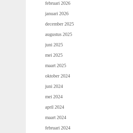
februari 2026
januari 2026
december 2025
augustus 2025
juni 2025
mei 2025
maart 2025
oktober 2024
juni 2024
mei 2024
april 2024
maart 2024
februari 2024