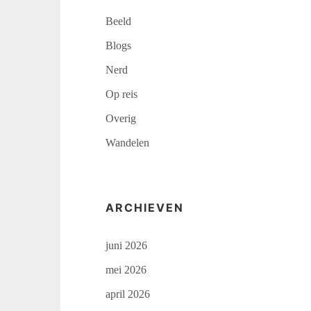
Beeld
Blogs
Nerd
Op reis
Overig
Wandelen
ARCHIEVEN
juni 2026
mei 2026
april 2026