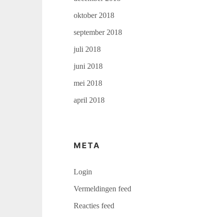
oktober 2018
september 2018
juli 2018
juni 2018
mei 2018
april 2018
META
Login
Vermeldingen feed
Reacties feed