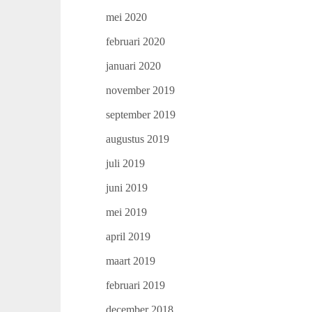
mei 2020
februari 2020
januari 2020
november 2019
september 2019
augustus 2019
juli 2019
juni 2019
mei 2019
april 2019
maart 2019
februari 2019
december 2018