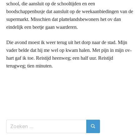
school, die aansluit op de schooltijden en een
boodschappenbusje dat aansluit op de weekaanbiedingen van de
supermarkt. Misschien dat plattelandsbewoners het ov dan
eindelijk een beetje gaan waarderen.
Die avond moest ik weer terug uit het dorp naar de stad. Mijn
vader belde dat hij me wel op kwam halen. Met pijn in mijn ov-
hart gaf ik toe. Reistijd heenweg; een half uur. Reistijd
terugweg; tien minuten.
Zoeken
naar:
Zoeken