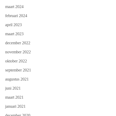
maart 2024
februari 2024
april 2023
maart 2023
december 2022
november 2022
oktober 2022
september 2021
augustus 2021
juni 2021
maart 2021
januari 2021
december 2020