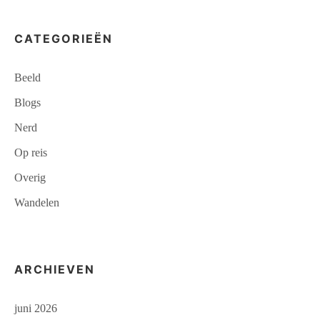
CATEGORIEËN
Beeld
Blogs
Nerd
Op reis
Overig
Wandelen
ARCHIEVEN
juni 2026