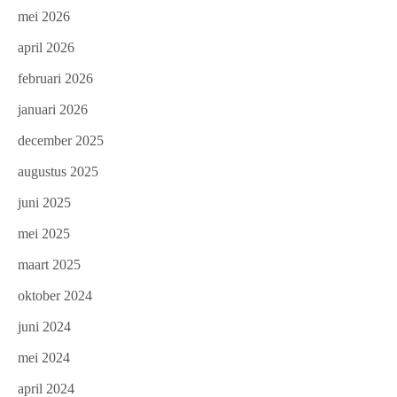
mei 2026
april 2026
februari 2026
januari 2026
december 2025
augustus 2025
juni 2025
mei 2025
maart 2025
oktober 2024
juni 2024
mei 2024
april 2024