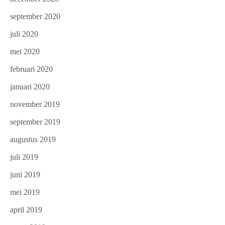
september 2020
juli 2020
mei 2020
februari 2020
januari 2020
november 2019
september 2019
augustus 2019
juli 2019
juni 2019
mei 2019
april 2019