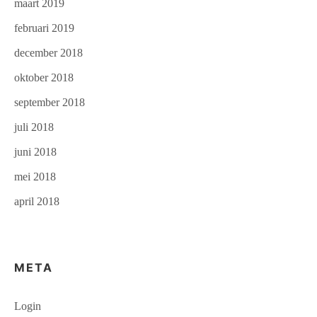
maart 2019
februari 2019
december 2018
oktober 2018
september 2018
juli 2018
juni 2018
mei 2018
april 2018
META
Login