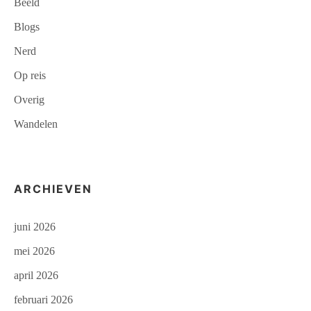
Beeld
Blogs
Nerd
Op reis
Overig
Wandelen
ARCHIEVEN
juni 2026
mei 2026
april 2026
februari 2026