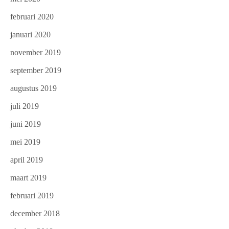
februari 2020
januari 2020
november 2019
september 2019
augustus 2019
juli 2019
juni 2019
mei 2019
april 2019
maart 2019
februari 2019
december 2018