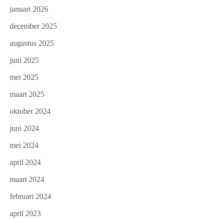
januari 2026
december 2025
augustus 2025
juni 2025
mei 2025
maart 2025
oktober 2024
juni 2024
mei 2024
april 2024
maart 2024
februari 2024
april 2023