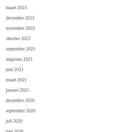
maart 2023
december 2022
november 2022
oktober 2022
september 2021
augustus 2021
juni 2021
maart 2021
januari 2021
december 2020
september 2020
juli 2020
mei 2020