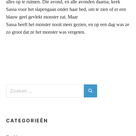
alles op te ruimen. Die avond, en alle avonden daarna, keek
Sassa voor het slapengaan onder haar bed, om te zien of er een
blauw ­geel gevlekt monster zat. Maar
Sassa heeft het monster nooit meer gezien, en op een dag was ze
zo groot dat ze het monster was vergeten.
Zoeken
naar:
Zoeken
CATEGORIEËN