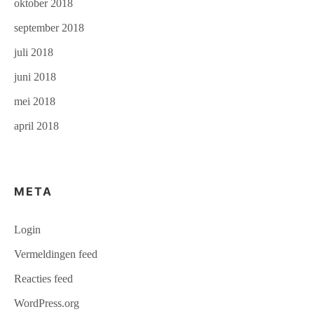
oktober 2018
september 2018
juli 2018
juni 2018
mei 2018
april 2018
META
Login
Vermeldingen feed
Reacties feed
WordPress.org